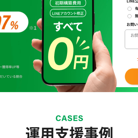
LIN
お問い